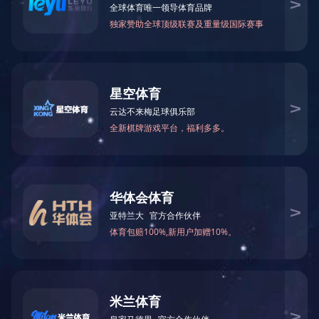
公司动态
行业资讯
【冲刺季】
11月9日，制盐场原盐生产全面结束，完成年计划的120%
制盐场以党的二十届三中全会精神为指引，充分发挥党建引
一是
着力提升职工专业技能。开展技术培训，使职工操作
业，保持 24 小时随时待命状态，通过强化现场管理，加大
钩，极大地激发了职工工作积极性。
四是
加强设备维护和管理
行。
五是
强化团队协作。各职能部门紧密配合，生产科严把原
TAG：
圆满完成
盐场
全年
原盐
任务
生产
汉沽
冲刺
天津
上一篇：
中盐金坛启用安全信息化管理平台
下一篇：
4万吨/年基础锂盐一体化项目更新“进度条”