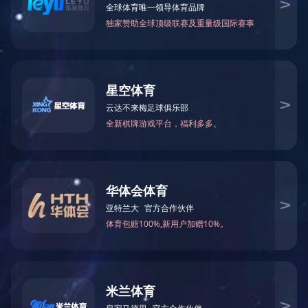
公司动态
行业资讯
鲁银投资所