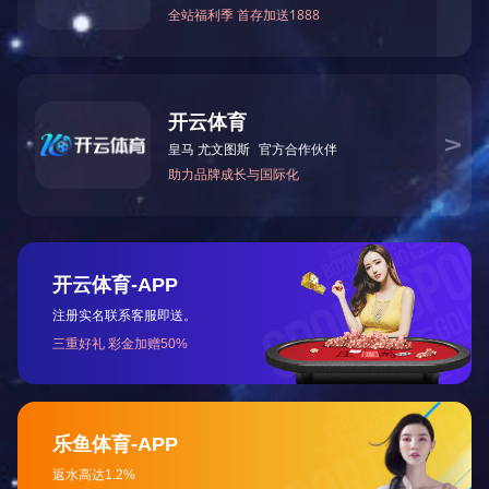
今年以来，第一分公司采取
区卤水稀释严重，卤源紧张
+了解详情
【湘渝盐化】聚焦
质量月期间，审计部贯彻质
识，是提升审计精度的首要
+了解详情
海化集团与鲁银投