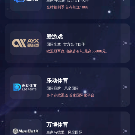
年产60万吨新型
8月25日，定远县与中盐
县委副书记王少兵，县委常
+了解详情
雪天盐业子公司美
通过高电压正极材料的技术
过其子公司美特新材料，正
+了解详情
长芦海晶 | 第一